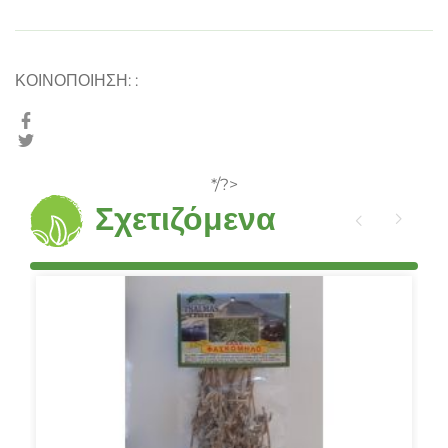
ΚΟΙΝΟΠΟΙΗΣΗ:
:
*/?>
Σχετιζόμενα