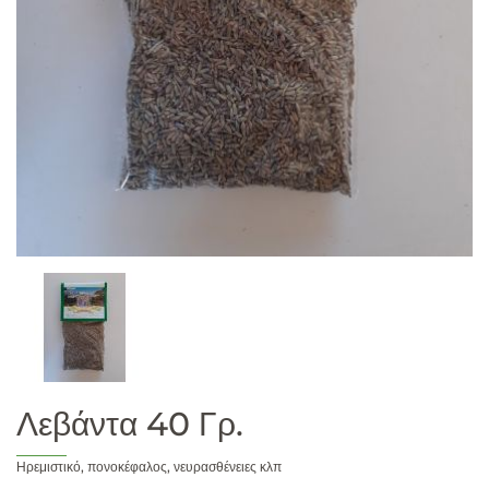
Λεβάντα 40 Γρ.
Ηρεμιστικό, πονοκέφαλος, νευρασθένειες κλπ