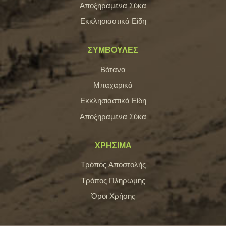
Αποξηραμένα Σύκα
Εκκλησιαστικά Είδη
ΣΥΜΒΟΥΛΕΣ
Βότανα
Μπαχαρικά
Εκκλησιαστικά Είδη
Αποξηραμένα Σύκα
ΧΡΗΣΙΜΑ
Τρόπος Αποστολής
Τρόπος Πληρωμής
Όροι Χρήσης