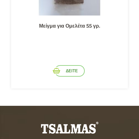
Μείγμα για Ομελέτα 55 γρ.
ΔΕΙΤΕ