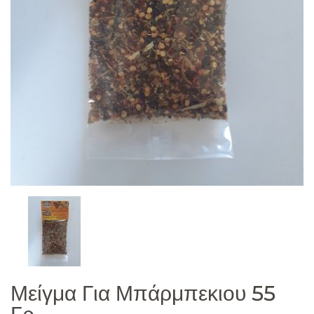
Μείγμα Για Μπάρμπεκιου 55