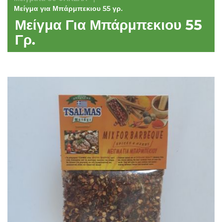
Μείγμα για Μπάρμπεκιου 55 γρ.
Μείγμα Για Μπάρμπεκιου 55
Γρ.