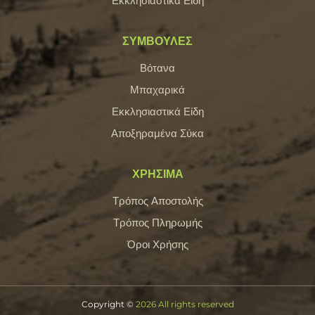
Εκκλησιαστικά Είδη
ΣΥΜΒΟΥΛΕΣ
Βότανα
Μπαχαρικά
Εκκλησιαστικά Είδη
Αποξηραμένα Σύκα
ΧΡΗΣΙΜΑ
Τρόπος Αποστολής
Τρόπος Πληρωμής
Όροι Χρήσης
Copyright ©
2026 All rights reserved