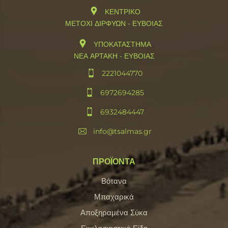
ΚΕΝΤΡΙΚΟ
ΜΕΤΟΧΙ ΔΙΡΦΥΩΝ - ΕΥΒΟΙΑΣ
ΥΠΟΚΑΤΑΣΤΗΜΑ
ΝΕΑ ΑΡΤΑΚΗ - ΕΥΒΟΙΑΣ
2221044770
6972694285
6932484447
info@tsalmas.gr
ΠΡΟΪΟΝΤΑ
Βότανα
Μπαχαρικά
Αποξηραμένα Σύκα