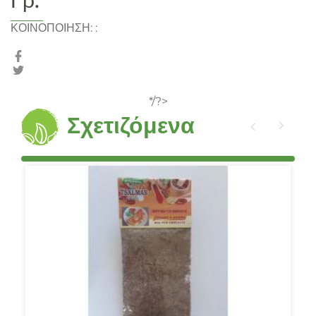
Γρ.
ΚΟΙΝΟΠΟΙΗΣΗ:
:
*/?>
Σχετιζόμενα