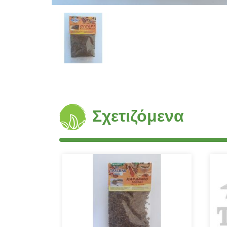
Σχετιζόμενα