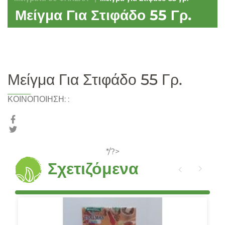
Μείγμα Για Στιφάδο 55 Γρ.
Μείγμα Για Στιφάδο 55 Γρ.
ΚΟΙΝΟΠΟΙΗΣΗ:
:
*/?>
Σχετιζόμενα