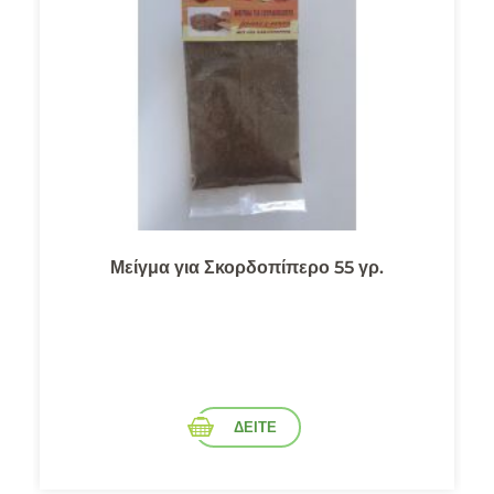
Μείγμα για Σκορδοπίπερο 55 γρ.
ΔΕΙΤΕ